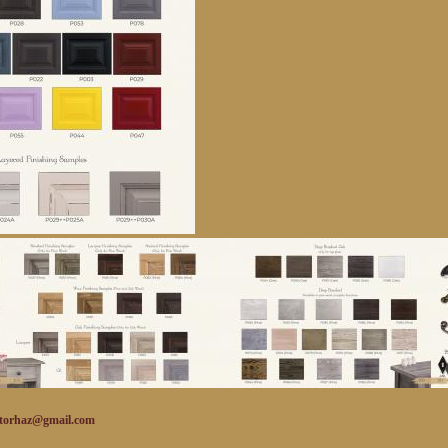
mail.com